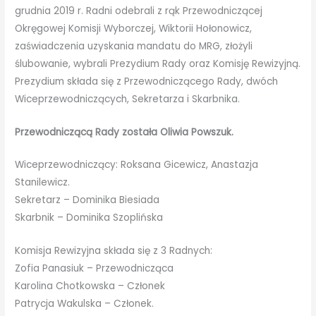
grudnia 2019 r. Radni odebrali z rąk Przewodniczącej
Okręgowej Komisji Wyborczej, Wiktorii Hołonowicz,
zaświadczenia uzyskania mandatu do MRG, złożyli
ślubowanie, wybrali Prezydium Rady oraz Komisję Rewizyjną.
Prezydium składa się z Przewodniczącego Rady, dwóch
Wiceprzewodniczących, Sekretarza i Skarbnika.
Przewodniczącą Rady została Oliwia Powszuk.
Wiceprzewodniczący: Roksana Gicewicz, Anastazja
Stanilewicz.
Sekretarz – Dominika Biesiada
Skarbnik – Dominika Szoplińska
Komisja Rewizyjna składa się z 3 Radnych:
Zofia Panasiuk – Przewodnicząca
Karolina Chotkowska – Członek
Patrycja Wakulska – Członek.