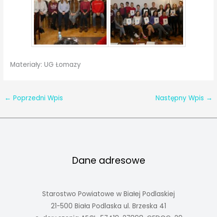
Materiały: UG Łomazy
←
Poprzedni Wpis
Następny Wpis
→
Dane adresowe
Starostwo Powiatowe w Białej Podlaskiej
21-500 Biała Podlaska ul. Brzeska 41