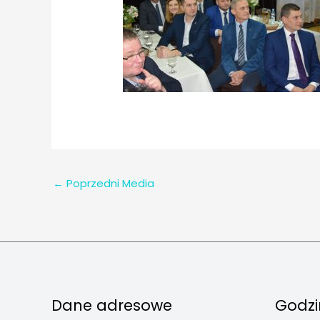
←
Poprzedni Media
Dane adresowe
Godzi