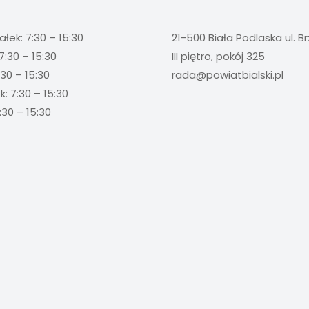
ałek: 7:30 – 15:30
21-500 Biała Podlaska ul. B
7:30 – 15:30
III piętro, pokój 325
:30 – 15:30
rada@powiatbialski.pl
: 7:30 – 15:30
:30 – 15:30