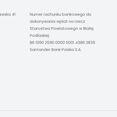
rzeska 41
Numer rachunku bankowego do
dokonywania wpłat na rzecz
Starostwa Powiatowego w Białej
Podlaskiej:
86 1090 2590 0000 0001 4386 2835
Santander Bank Polska S.A.