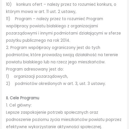
10) konkurs ofert – należy przez to rozumieć konkurs, o
którym mowa w art. 11 ust. 2 ustawy,
11) Program – należy przez to rozumieć Program
współpracy powiatu bialskiego z organizacjami
pozarządowymi i innymi podmiotami działającymi w sferze
pożytku publicznego na rok 2014.
2. Program współpracy ograniczony jest do tych
podmiotów, które prowadzą swoją działalność na terenie
powiatu bialskiego lub na rzecz jego mieszkańców.
Program adresowany jest do:
1) organizacji pozarządowych,
2) podmiotów określonych w art. 3, ust. 3 ustawy.
II. Cele Programu
1. Cel główny:
Lepsze zaspokojenie potrzeb społecznych oraz
podnoszenie poziomu życia mieszkańców powiatu poprzez
efektywne wykorzystanie aktywności społecznej.