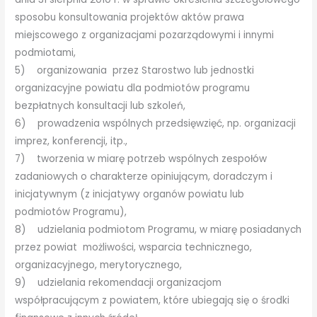
sposobu konsultowania projektów aktów prawa
miejscowego z organizacjami pozarządowymi i innymi
podmiotami,
5) organizowania przez Starostwo lub jednostki
organizacyjne powiatu dla podmiotów programu
bezpłatnych konsultacji lub szkoleń,
6) prowadzenia wspólnych przedsięwzięć, np. organizacji
imprez, konferencji, itp.,
7) tworzenia w miarę potrzeb wspólnych zespołów
zadaniowych o charakterze opiniującym, doradczym i
inicjatywnym (z inicjatywy organów powiatu lub
podmiotów Programu),
8) udzielania podmiotom Programu, w miarę posiadanych
przez powiat możliwości, wsparcia technicznego,
organizacyjnego, merytorycznego,
9) udzielania rekomendacji organizacjom
współpracującym z powiatem, które ubiegają się o środki