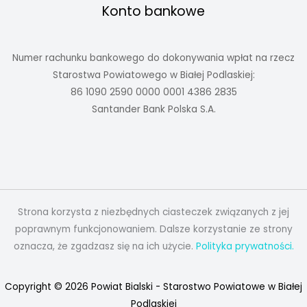
Konto bankowe
Numer rachunku bankowego do dokonywania wpłat na rzecz
Starostwa Powiatowego w Białej Podlaskiej:
86 1090 2590 0000 0001 4386 2835
Santander Bank Polska S.A.
Strona korzysta z niezbędnych ciasteczek związanych z jej
poprawnym funkcjonowaniem. Dalsze korzystanie ze strony
oznacza, że zgadzasz się na ich użycie.
Polityka prywatności.
Copyright © 2026 Powiat Bialski - Starostwo Powiatowe w Białej
Podlaskiej