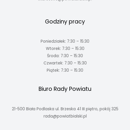
Godziny pracy
Poniedziałek: 7:30 – 15:30
Wtorek: 7:30 – 15:30
Środa: 7:30 – 15:30
Czwartek: 7:30 – 15:30
Piątek: 7:30 – 15:30
Biuro Rady Powiatu
21-500 Biała Podlaska ul. Brzeska 41 III piętro, pokój 325
rada@powiatbialski.pl