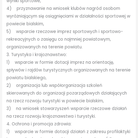
wyniki sportowe,
4) przyznawanie na wniosek klubów nagród osobom
wyróżniającym się osiągnięciami w działalności sportowej w
powiecie bialskim,
5) wsparcie rzeczowe imprez sportowych i sportowo-
rekreacyjnych o zasięgu co najmniej powiatowym,
organizowanych na terenie powiatu.
3. Turystyka i krajoznawstwo:
1) wsparcie w formie dotacji imprez na orientację,
spływów i rajdów turystycznych organizowanych na terenie
powiatu bialskiego,
2) organizacja lub współorganizacja szkoleń
skierowanych do organizacji pozarządowych działających
na rzecz rozwoju turystyki w powiecie bialskim,
3) na wniosek stowarzyszeń wsparcie rzeczowe działań
na rzecz rozwoju krajoznawstwa i turystyki.
4. Ochrona i promocja zdrowia:
1) wsparcie w formie dotacji działań z zakresu profilaktyki