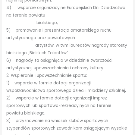
najmniej powiatowym,
4) wsparcie organizacyjne Europejskich Dni Dziedzictwa
na terenie powiatu
bialskiego,
5) promowanie i prezentacja amatorskiego ruchu
artystycznego oraz powiatowych
artystów, w tym laureatów nagrody starosty
bialskiego „Bialskich Talentów”
6) nagrody za osiągnięcia w dziedzinie twórczości
artystycznej, upowszechniania i ochrony kultury.
2. Wspieranie i upowszechnianie sportu:
1) wsparcie w formie dotacji organizacji
współzawodnictwa sportowego dzieci i młodzieży szkolnej,
2) wsparcie w formie dotacji organizacji imprez
sportowych lub sportowo-rekreacyjnych na terenie
powiatu bialskiego,
3) przyznawanie na wniosek klubów sportowych
stypendiów sportowych zawodnikom osiągającym wysokie