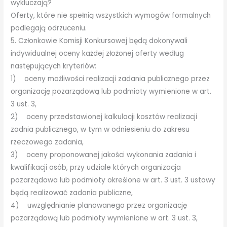
wykluczają?
Oferty, które nie spełnią wszystkich wymogów formalnych
podlegają odrzuceniu.
5. Członkowie Komisji Konkursowej będą dokonywali
indywidualnej oceny każdej złożonej oferty według
następujących kryteriów:
1) oceny możliwości realizacji zadania publicznego przez
organizację pozarządową lub podmioty wymienione w art.
3 ust. 3,
2) oceny przedstawionej kalkulacji kosztów realizacji
zadnia publicznego, w tym w odniesieniu do zakresu
rzeczowego zadania,
3) oceny proponowanej jakości wykonania zadania i
kwalifikacji osób, przy udziale których organizacja
pozarządowa lub podmioty określone w art. 3 ust. 3 ustawy
będą realizować zadania publiczne,
4) uwzględnianie planowanego przez organizację
pozarządową lub podmioty wymienione w art. 3 ust. 3,