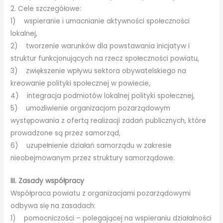
2. Cele szczegółowe:
1) wspieranie i umacnianie aktywności społeczności
lokalnej,
2) tworzenie warunków dla powstawania inicjatyw i
struktur funkcjonujących na rzecz społeczności powiatu,
3) zwiększenie wpływu sektora obywatelskiego na
kreowanie polityki społecznej w powiecie,
4) integracja podmiotów lokalnej polityki społecznej,
5) umożliwienie organizacjom pozarządowym
występowania z ofertą realizacji zadań publicznych, które
prowadzone są przez samorząd,
6) uzupełnienie działań samorządu w zakresie
nieobejmowanym przez struktury samorządowe.
III. Zasady współpracy
Współpraca powiatu z organizacjami pozarządowymi
odbywa się na zasadach:
1) pomocniczości – polegającej na wspieraniu działalności