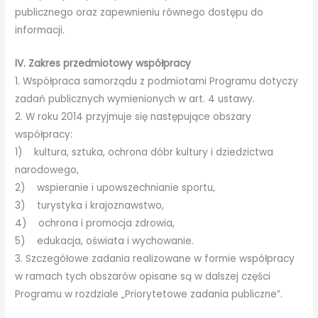
publicznego oraz zapewnieniu równego dostępu do
informacji.
IV. Zakres przedmiotowy współpracy
1. Współpraca samorządu z podmiotami Programu dotyczy
zadań publicznych wymienionych w art. 4 ustawy.
2. W roku 2014 przyjmuje się następujące obszary
współpracy:
1) kultura, sztuka, ochrona dóbr kultury i dziedzictwa
narodowego,
2) wspieranie i upowszechnianie sportu,
3) turystyka i krajoznawstwo,
4) ochrona i promocja zdrowia,
5) edukacja, oświata i wychowanie.
3. Szczegółowe zadania realizowane w formie współpracy
w ramach tych obszarów opisane są w dalszej części
Programu w rozdziale „Priorytetowe zadania publiczne”.