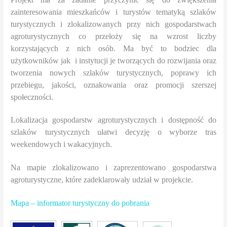
zainteresowania mieszkańców
i turystów tematyką szlaków
turystycznych i zlokalizowanych przy nich gospodarstwach
agroturystycznych co przełoży się na wzrost liczby
korzystających z nich osób. Ma być to bodziec dla
użytkowników jak
i instytucji je tworzących do rozwijania oraz
tworzenia nowych szlaków turystycznych, poprawy ich
przebiegu, jakości, oznakowania oraz promocji szerszej
społeczności.
Lokalizacja gospodarstw agroturystycznych i dostępność do
szlaków turystycznych ułatwi decyzję o wyborze tras
weekendowych i wakacyjnych.
Na mapie zlokalizowano i zaprezentowano gospodarstwa
agroturystyczne, które zadeklarowały udział w projekcie.
Mapa – informator turystyczny do pobrania