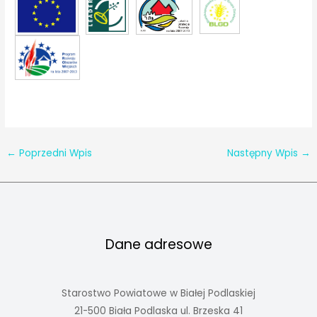
←
Poprzedni Wpis
Następny Wpis
→
Dane adresowe
Starostwo Powiatowe w Białej Podlaskiej
21-500 Biała Podlaska ul. Brzeska 41