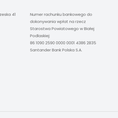
rzeska 41
Numer rachunku bankowego do
dokonywania wpłat na rzecz
Starostwa Powiatowego w Białej
Podlaskiej:
86 1090 2590 0000 0001 4386 2835
Santander Bank Polska S.A.