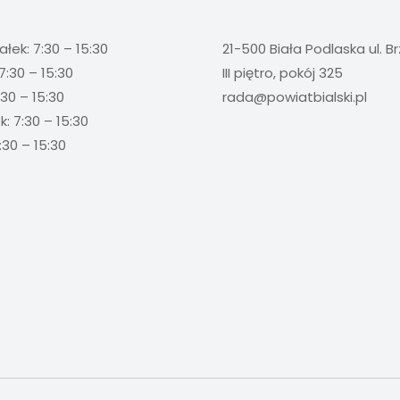
ałek: 7:30 – 15:30
21-500 Biała Podlaska ul. B
7:30 – 15:30
III piętro, pokój 325
:30 – 15:30
rada@powiatbialski.pl
: 7:30 – 15:30
:30 – 15:30