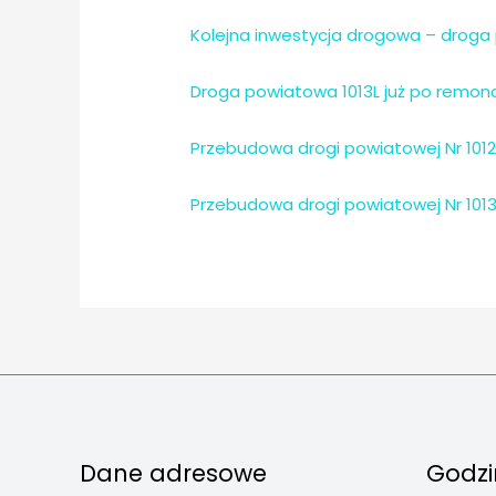
Kolejna inwestycja drogowa – droga
Droga powiatowa 1013L już po remon
Przebudowa drogi powiatowej Nr 1012
Przebudowa drogi powiatowej Nr 1013
Dane adresowe
Godzi