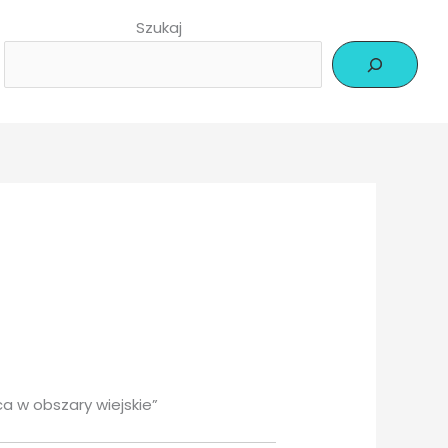
Szukaj
a w obszary wiejskie”