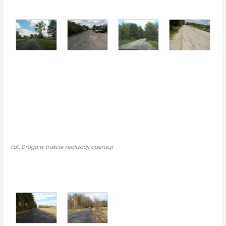
Fot. Droga w trakcie realizacji operacji