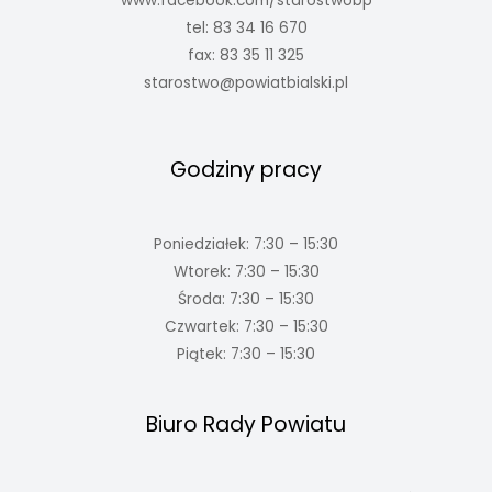
www.facebook.com/starostwobp
tel: 83 34 16 670
fax: 83 35 11 325
starostwo@powiatbialski.pl
Godziny pracy
Poniedziałek: 7:30 – 15:30
Wtorek: 7:30 – 15:30
Środa: 7:30 – 15:30
Czwartek: 7:30 – 15:30
Piątek: 7:30 – 15:30
Biuro Rady Powiatu