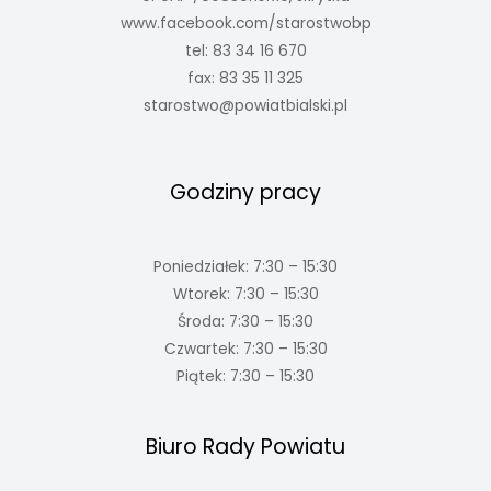
www.facebook.com/starostwobp
tel: 83 34 16 670
fax: 83 35 11 325
starostwo@powiatbialski.pl
Godziny pracy
Poniedziałek: 7:30 – 15:30
Wtorek: 7:30 – 15:30
Środa: 7:30 – 15:30
Czwartek: 7:30 – 15:30
Piątek: 7:30 – 15:30
Biuro Rady Powiatu