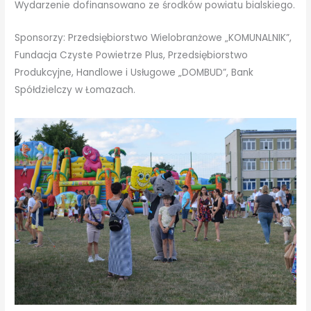
Wydarzenie dofinansowano ze środków powiatu bialskiego.
Sponsorzy: Przedsiębiorstwo Wielobranżowe „KOMUNALNIK”,
Fundacja Czyste Powietrze Plus, Przedsiębiorstwo
Produkcyjne, Handlowe i Usługowe „DOMBUD”, Bank
Spółdzielczy w Łomazach.