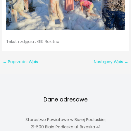
Tekst i zdjęcia : GIK Rokitno
←
Poprzedni Wpis
Następny Wpis
→
Dane adresowe
Starostwo Powiatowe w Białej Podlaskiej
21-500 Biała Podlaska ul. Brzeska 41