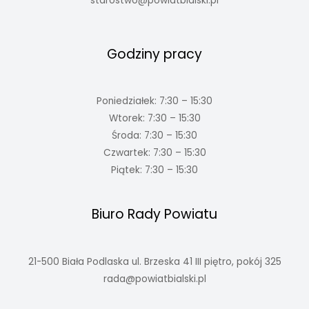
starostwo@powiatbialski.pl
Godziny pracy
Poniedziałek: 7:30 – 15:30
Wtorek: 7:30 – 15:30
Środa: 7:30 – 15:30
Czwartek: 7:30 – 15:30
Piątek: 7:30 – 15:30
Biuro Rady Powiatu
21-500 Biała Podlaska ul. Brzeska 41 III piętro, pokój 325
rada@powiatbialski.pl