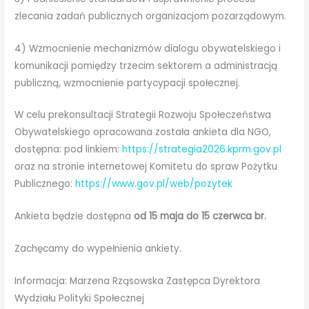
zlecania zadań publicznych organizacjom pozarządowym.
4) Wzmocnienie mechanizmów dialogu obywatelskiego i
komunikacji pomiędzy trzecim sektorem a administracją
publiczną, wzmocnienie partycypacji społecznej.
W celu prekonsultacji Strategii Rozwoju Społeczeństwa
Obywatelskiego opracowana została ankieta dla NGO,
dostępna: pod linkiem:
https://strategia2026.kprm.gov.pl
oraz na stronie internetowej Komitetu do spraw Pożytku
Publicznego:
https://www.gov.pl/web/pozytek
Ankieta będzie dostępna
od 15 maja do 15 czerwca br.
Zachęcamy do wypełnienia ankiety.
Informacja: Marzena Rząsowska Zastępca Dyrektora
Wydziału Polityki Społecznej