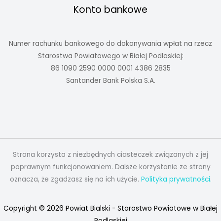
Konto bankowe
Numer rachunku bankowego do dokonywania wpłat na rzecz
Starostwa Powiatowego w Białej Podlaskiej:
86 1090 2590 0000 0001 4386 2835
Santander Bank Polska S.A.
Strona korzysta z niezbędnych ciasteczek związanych z jej
poprawnym funkcjonowaniem. Dalsze korzystanie ze strony
oznacza, że zgadzasz się na ich użycie.
Polityka prywatności.
Copyright © 2026 Powiat Bialski - Starostwo Powiatowe w Białej
Podlaskiej