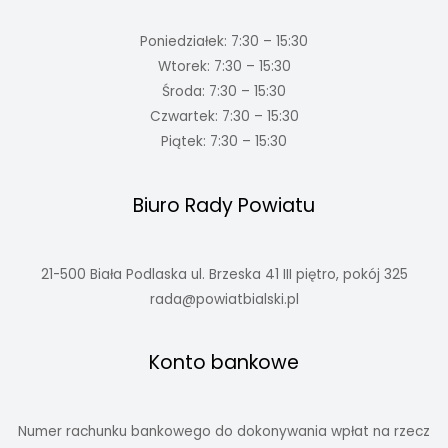
Poniedziałek: 7:30 – 15:30
Wtorek: 7:30 – 15:30
Środa: 7:30 – 15:30
Czwartek: 7:30 – 15:30
Piątek: 7:30 – 15:30
Biuro Rady Powiatu
21-500 Biała Podlaska ul. Brzeska 41 III piętro, pokój 325
rada@powiatbialski.pl
Konto bankowe
Numer rachunku bankowego do dokonywania wpłat na rzecz