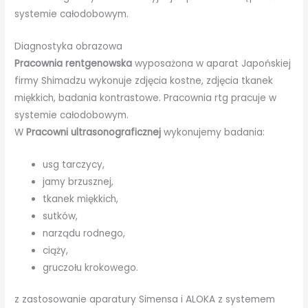
systemie całodobowym.
Diagnostyka obrazowa
Pracownia rentgenowska
wyposażona w aparat Japońskiej
firmy Shimadzu wykonuje zdjęcia kostne, zdjęcia tkanek
miękkich, badania kontrastowe. Pracownia rtg pracuje w
systemie całodobowym.
W
Pracowni ultrasonograficznej
wykonujemy badania:
usg tarczycy,
jamy brzusznej,
tkanek miękkich,
sutków,
narządu rodnego,
ciąży,
gruczołu krokowego.
z zastosowanie aparatury Simensa i ALOKA z systemem