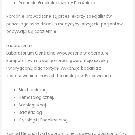
Poradnia Ginekologiczno – Położnicza
Poradnie prowadzone są przez lekarzy specjalistów
poszczególnych dziedzin medycyny, przyjęcia pacjentów
odbywają się codziennie.
Laboratorium
Laboratorium Centralne
wyposażone w aparaturę
komputerową nowej generacji gwarantuje szybką
i wiarygodną diagnostykę, wykonuje badania z
zastosowaniem nowych technologii w Pracowniach:
Biochemicznej,
Hematologicznej,
Serologicznej,
Bakteriologii,
Cytologii i Endokrynologii.
Zakład Diagnostyki Laboratoryjnej zapewnia dostępność w