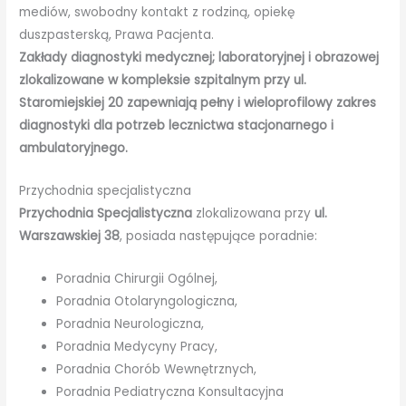
mediów, swobodny kontakt z rodziną, opiekę
duszpasterską, Prawa Pacjenta.
Zakłady diagnostyki medycznej; laboratoryjnej i obrazowej
zlokalizowane w kompleksie szpitalnym przy ul.
Staromiejskiej 20 zapewniają pełny i wieloprofilowy zakres
diagnostyki dla potrzeb lecznictwa stacjonarnego i
ambulatoryjnego.
Przychodnia specjalistyczna
Przychodnia Specjalistyczna
zlokalizowana przy
ul.
Warszawskiej 38
, posiada następujące poradnie:
Poradnia Chirurgii Ogólnej,
Poradnia Otolaryngologiczna,
Poradnia Neurologiczna,
Poradnia Medycyny Pracy,
Poradnia Chorób Wewnętrznych,
Poradnia Pediatryczna Konsultacyjna