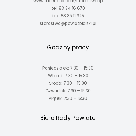
www.facebook.com/starostwobp
tel: 83 34 16 670
fax: 83 35 11 325
starostwo@powiatbialski.pl
Godziny pracy
Poniedziałek: 7:30 – 15:30
Wtorek: 7:30 – 15:30
Środa: 7:30 – 15:30
Czwartek: 7:30 – 15:30
Piątek: 7:30 – 15:30
Biuro Rady Powiatu