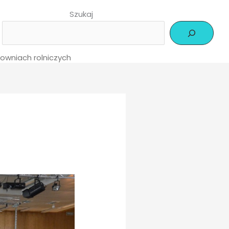
Szukaj
owniach rolniczych