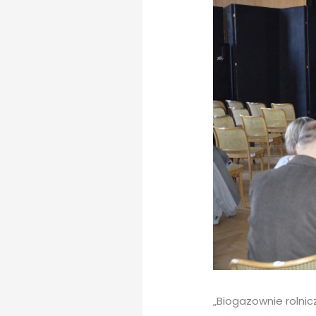
„Biogazownie rolnic