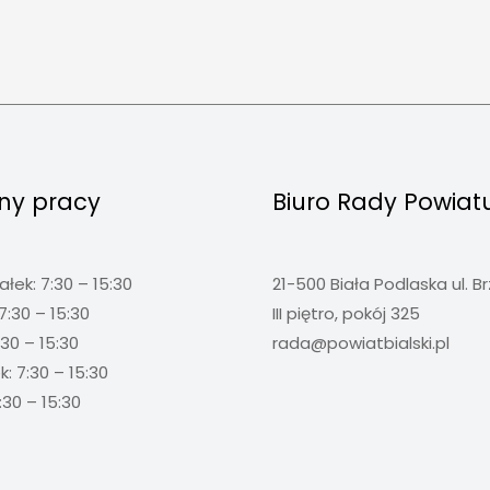
ny pracy
Biuro Rady Powiat
ałek: 7:30 – 15:30
21-500 Biała Podlaska ul. B
7:30 – 15:30
III piętro, pokój 325
:30 – 15:30
rada@powiatbialski.pl
: 7:30 – 15:30
:30 – 15:30