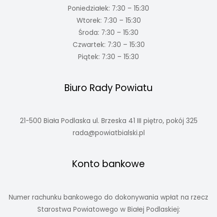
Poniedziałek: 7:30 – 15:30
Wtorek: 7:30 – 15:30
Środa: 7:30 – 15:30
Czwartek: 7:30 – 15:30
Piątek: 7:30 – 15:30
Biuro Rady Powiatu
21-500 Biała Podlaska ul. Brzeska 41 III piętro, pokój 325
rada@powiatbialski.pl
Konto bankowe
Numer rachunku bankowego do dokonywania wpłat na rzecz
Starostwa Powiatowego w Białej Podlaskiej: