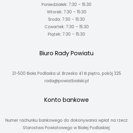
Poniedziałek: 7:30 – 15:30
Wtorek: 7:30 – 15:30
Środa: 7:30 – 15:30
Czwartek: 7:30 – 15:30
Piątek: 7:30 – 15:30
Biuro Rady Powiatu
21-500 Biała Podlaska ul. Brzeska 41 III piętro, pokój 325
rada@powiatbialski.pl
Konto bankowe
Numer rachunku bankowego do dokonywania wpłat na rzecz
Starostwa Powiatowego w Białej Podlaskiej: