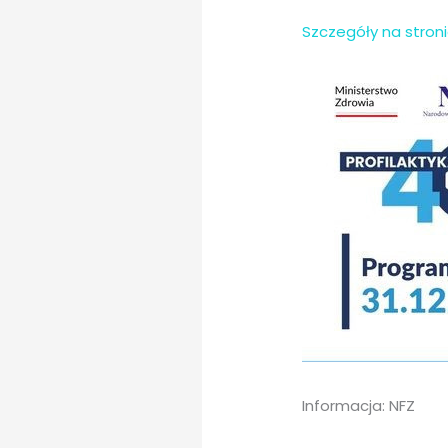
Szczegóły na stron
Informacja: NFZ