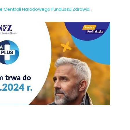
ie Centrali Narodowego Funduszu Zdrowia
.