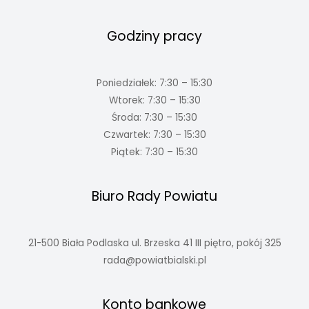
Godziny pracy
Poniedziałek: 7:30 – 15:30
Wtorek: 7:30 – 15:30
Środa: 7:30 – 15:30
Czwartek: 7:30 – 15:30
Piątek: 7:30 – 15:30
Biuro Rady Powiatu
21-500 Biała Podlaska ul. Brzeska 41 III piętro, pokój 325
rada@powiatbialski.pl
Konto bankowe