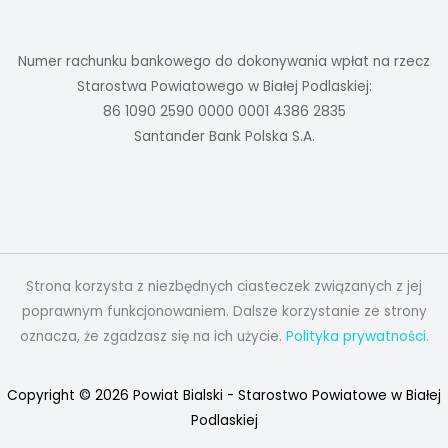
Numer rachunku bankowego do dokonywania wpłat na rzecz
Starostwa Powiatowego w Białej Podlaskiej:
86 1090 2590 0000 0001 4386 2835
Santander Bank Polska S.A.
Strona korzysta z niezbędnych ciasteczek związanych z jej
poprawnym funkcjonowaniem. Dalsze korzystanie ze strony
oznacza, że zgadzasz się na ich użycie.
Polityka prywatności.
Copyright © 2026 Powiat Bialski - Starostwo Powiatowe w Białej
Podlaskiej