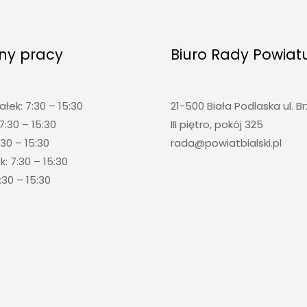
ny pracy
Biuro Rady Powiat
ałek: 7:30 – 15:30
21-500 Biała Podlaska ul. B
7:30 – 15:30
III piętro, pokój 325
:30 – 15:30
rada@powiatbialski.pl
: 7:30 – 15:30
:30 – 15:30