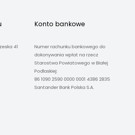
u
Konto bankowe
rzeska 41
Numer rachunku bankowego do
dokonywania wpłat na rzecz
Starostwa Powiatowego w Białej
Podlaskiej:
86 1090 2590 0000 0001 4386 2835
Santander Bank Polska S.A.