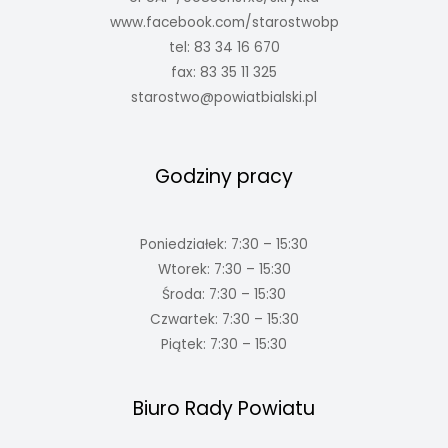
www.facebook.com/starostwobp
tel: 83 34 16 670
fax: 83 35 11 325
starostwo@powiatbialski.pl
Godziny pracy
Poniedziałek: 7:30 – 15:30
Wtorek: 7:30 – 15:30
Środa: 7:30 – 15:30
Czwartek: 7:30 – 15:30
Piątek: 7:30 – 15:30
Biuro Rady Powiatu