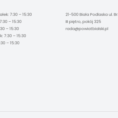
ałek: 7:30 – 15:30
21-500 Biała Podlaska ul. B
7:30 – 15:30
III piętro, pokój 325
:30 – 15:30
rada@powiatbialski.pl
: 7:30 – 15:30
:30 – 15:30