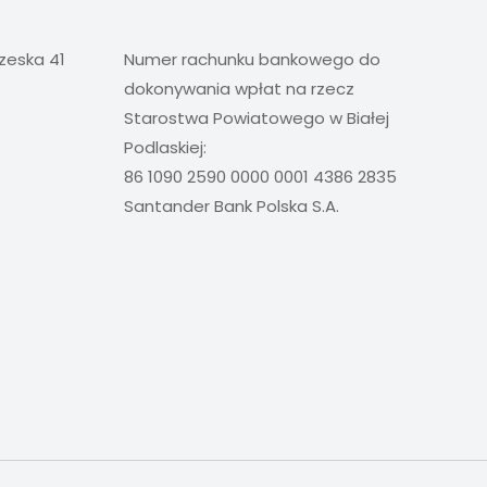
rzeska 41
Numer rachunku bankowego do
dokonywania wpłat na rzecz
Starostwa Powiatowego w Białej
Podlaskiej:
86 1090 2590 0000 0001 4386 2835
Santander Bank Polska S.A.