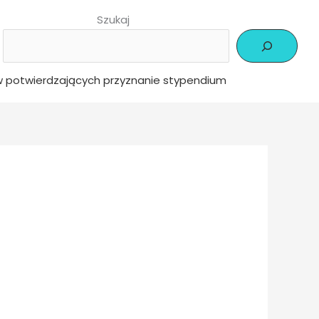
Szukaj
 potwierdzających przyznanie stypendium