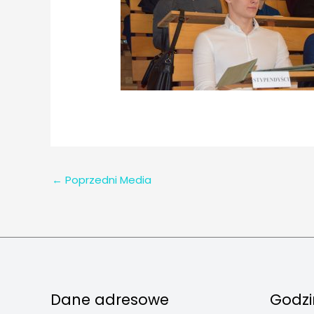
←
Poprzedni Media
Dane adresowe
Godzi