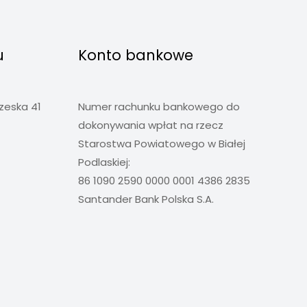
u
Konto bankowe
rzeska 41
Numer rachunku bankowego do
dokonywania wpłat na rzecz
Starostwa Powiatowego w Białej
Podlaskiej:
86 1090 2590 0000 0001 4386 2835
Santander Bank Polska S.A.