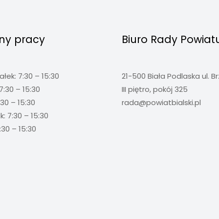
ny pracy
Biuro Rady Powiat
ałek: 7:30 – 15:30
21-500 Biała Podlaska ul. B
7:30 – 15:30
III piętro, pokój 325
:30 – 15:30
rada@powiatbialski.pl
: 7:30 – 15:30
:30 – 15:30