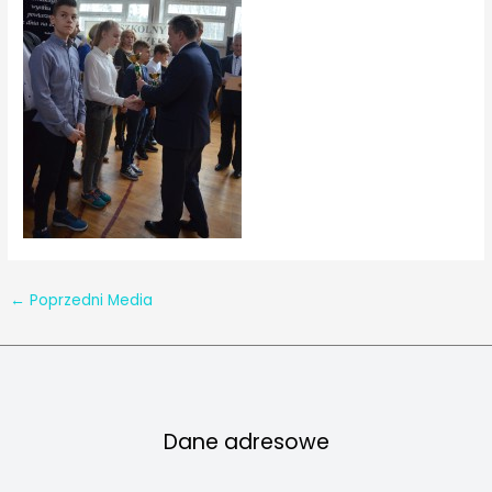
←
Poprzedni Media
Dane adresowe