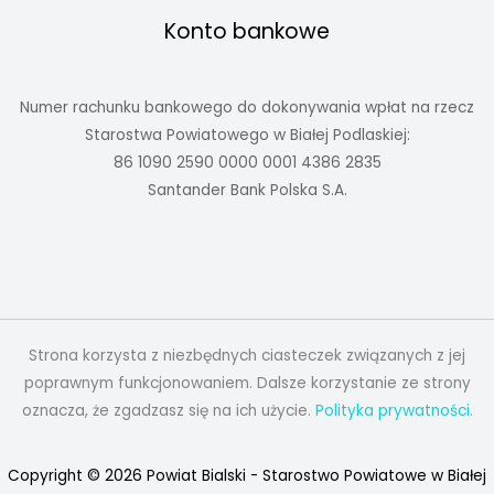
Konto bankowe
Numer rachunku bankowego do dokonywania wpłat na rzecz
Starostwa Powiatowego w Białej Podlaskiej:
86 1090 2590 0000 0001 4386 2835
Santander Bank Polska S.A.
Strona korzysta z niezbędnych ciasteczek związanych z jej
poprawnym funkcjonowaniem. Dalsze korzystanie ze strony
oznacza, że zgadzasz się na ich użycie.
Polityka prywatności.
Copyright © 2026 Powiat Bialski - Starostwo Powiatowe w Białej