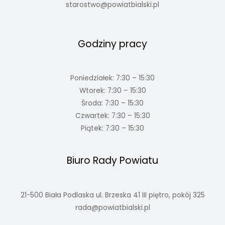
starostwo@powiatbialski.pl
Godziny pracy
Poniedziałek: 7:30 – 15:30
Wtorek: 7:30 – 15:30
Środa: 7:30 – 15:30
Czwartek: 7:30 – 15:30
Piątek: 7:30 – 15:30
Biuro Rady Powiatu
21-500 Biała Podlaska ul. Brzeska 41 III piętro, pokój 325
rada@powiatbialski.pl