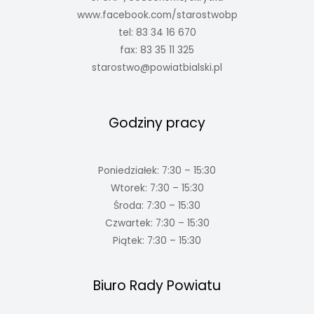
www.facebook.com/starostwobp
tel: 83 34 16 670
fax: 83 35 11 325
starostwo@powiatbialski.pl
Godziny pracy
Poniedziałek: 7:30 – 15:30
Wtorek: 7:30 – 15:30
Środa: 7:30 – 15:30
Czwartek: 7:30 – 15:30
Piątek: 7:30 – 15:30
Biuro Rady Powiatu