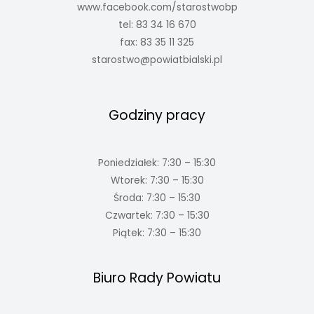
www.facebook.com/starostwobp
tel: 83 34 16 670
fax: 83 35 11 325
starostwo@powiatbialski.pl
Godziny pracy
Poniedziałek: 7:30 – 15:30
Wtorek: 7:30 – 15:30
Środa: 7:30 – 15:30
Czwartek: 7:30 – 15:30
Piątek: 7:30 – 15:30
Biuro Rady Powiatu