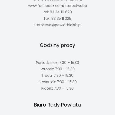
www.facebook.com/starostwobp
tel: 83 34 16 670
fax: 83 35 11 325
starostwo@powiatbialski.pl
Godziny pracy
Poniedziałek: 7:30 – 15:30
Wtorek: 7:30 – 15:30
Środa: 7:30 – 15:30
Czwartek: 7:30 – 15:30
Piątek: 7:30 – 15:30
Biuro Rady Powiatu