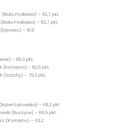
 (Biała Podlaska) – 92,7 pkt.
(Biała Podlaska) – 82,7 pkt.
(Kijowiec) – 61,0
esie) – 89,3 pkt.
k (Komarno) – 82,5 pkt.
k (Szachy) – 79,3 pkt.
 (Bubel Łukowiska) – 68,2 pkt.
wski (Buczyce) – 66,5 pkt.
wicz (Komarno) – 62,2