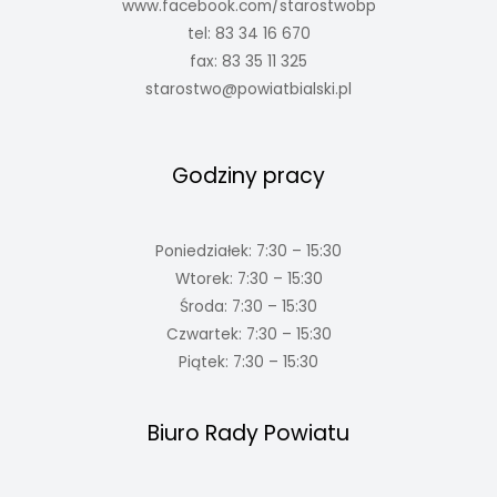
www.facebook.com/starostwobp
tel: 83 34 16 670
fax: 83 35 11 325
starostwo@powiatbialski.pl
Godziny pracy
Poniedziałek: 7:30 – 15:30
Wtorek: 7:30 – 15:30
Środa: 7:30 – 15:30
Czwartek: 7:30 – 15:30
Piątek: 7:30 – 15:30
Biuro Rady Powiatu