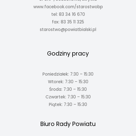
www.facebook.com/starostwobp
tel: 83 34 16 670
fax: 83 35 11 325
starostwo@powiatbialski.pl
Godziny pracy
Poniedziałek: 7:30 – 15:30
Wtorek: 7:30 – 15:30
Środa: 7:30 – 15:30
Czwartek: 7:30 – 15:30
Piątek: 7:30 – 15:30
Biuro Rady Powiatu