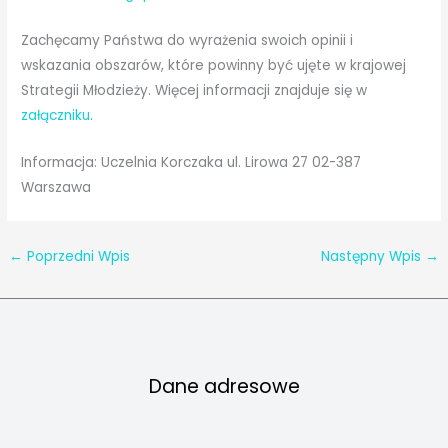
Zachęcamy Państwa do wyrażenia swoich opinii i
wskazania obszarów, które powinny być ujęte w krajowej
Strategii Młodzieży. Więcej informacji znajduje się w
załączniku
.
Informacja: Uczelnia Korczaka ul. Lirowa 27 02-387
Warszawa
←
Poprzedni Wpis
Następny Wpis
→
Dane adresowe