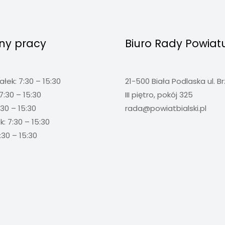
ny pracy
Biuro Rady Powiat
ałek: 7:30 – 15:30
21-500 Biała Podlaska ul. B
7:30 – 15:30
III piętro, pokój 325
:30 – 15:30
rada@powiatbialski.pl
: 7:30 – 15:30
:30 – 15:30