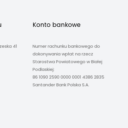
u
Konto bankowe
rzeska 41
Numer rachunku bankowego do
dokonywania wpłat na rzecz
Starostwa Powiatowego w Białej
Podlaskiej:
86 1090 2590 0000 0001 4386 2835
Santander Bank Polska S.A.