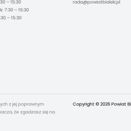
:30 – 15:30
rada@powiatbialski.pl
: 7:30 – 15:30
:30 – 15:30
nych z jej poprawnym
Copyright © 2026 Powiat Bi
nacza, że zgadzasz się na