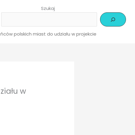
Szukaj
ńców polskich miast do udziału w projekcie
ziału w