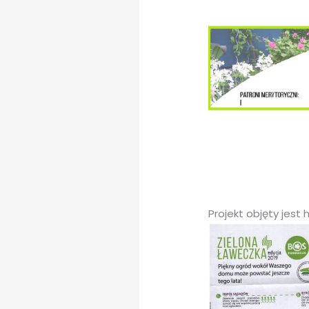
Projekt objęty jes