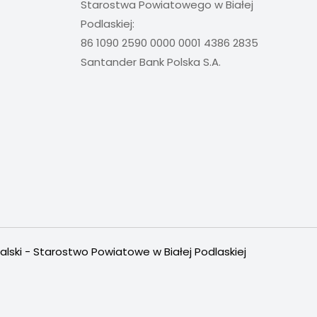
Starostwa Powiatowego w Białej
Podlaskiej:
86 1090 2590 0000 0001 4386 2835
Santander Bank Polska S.A.
alski - Starostwo Powiatowe w Białej Podlaskiej