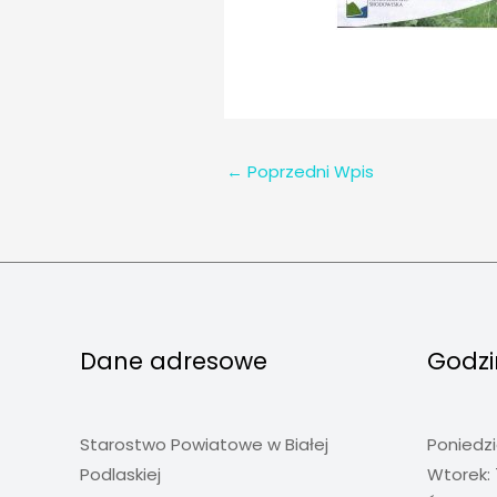
←
Poprzedni Wpis
Dane adresowe
Godzi
Starostwo Powiatowe w Białej
Poniedzi
Podlaskiej
Wtorek: 