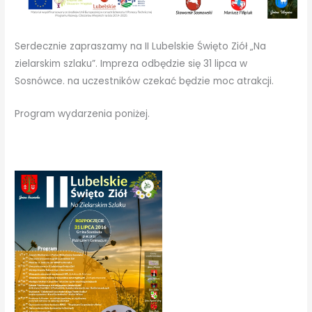
Serdecznie zapraszamy na II Lubelskie Święto Ziół „Na
zielarskim szlaku”. Impreza odbędzie się 31 lipca w
Sosnówce. na uczestników czekać będzie moc atrakcji.
Program wydarzenia poniżej.