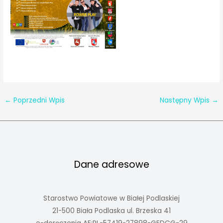
←
Poprzedni Wpis
Następny Wpis
→
Dane adresowe
Starostwo Powiatowe w Białej Podlaskiej
21-500 Biała Podlaska ul. Brzeska 41