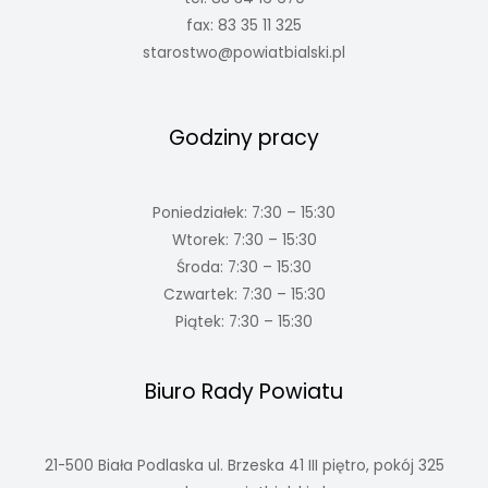
fax: 83 35 11 325
starostwo@powiatbialski.pl
Godziny pracy
Poniedziałek: 7:30 – 15:30
Wtorek: 7:30 – 15:30
Środa: 7:30 – 15:30
Czwartek: 7:30 – 15:30
Piątek: 7:30 – 15:30
Biuro Rady Powiatu
21-500 Biała Podlaska ul. Brzeska 41 III piętro, pokój 325