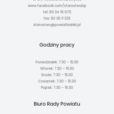
www.facebook.com/starostwobp
tel: 83 34 16 670
fax: 83 35 11 325
starostwo@powiatbialski.pl
Godziny pracy
Poniedziałek: 7:30 – 15:30
Wtorek: 7:30 – 15:30
Środa: 7:30 – 15:30
Czwartek: 7:30 – 15:30
Piątek: 7:30 – 15:30
Biuro Rady Powiatu