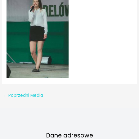
←
Poprzedni Media
Dane adresowe