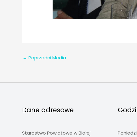
←
Poprzedni Media
Dane adresowe
Godzi
Starostwo Powiatowe w Białej
Poniedzi