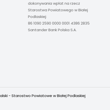
dokonywania wpłat na rzecz
Starostwa Powiatowego w Białej
Podlaskiej:
86 1090 2590 0000 0001 4386 2835
Santander Bank Polska S.A.
alski - Starostwo Powiatowe w Białej Podlaskiej