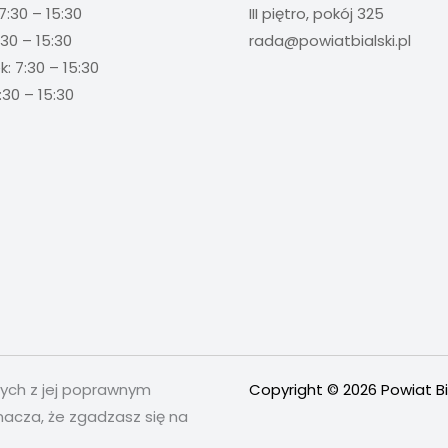
7:30 – 15:30
III piętro, pokój 325
:30 – 15:30
rada@powiatbialski.pl
: 7:30 – 15:30
:30 – 15:30
nych z jej poprawnym
Copyright © 2026 Powiat Bi
nacza, że zgadzasz się na