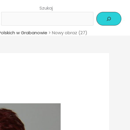
Szukaj
Polskich w Grabanowie
>
Nowy obraz (27)