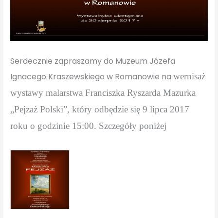
Serdecznie zapraszamy do Muzeum Józefa
Ignacego Kraszewskiego w Romanowie na
wernisaż
wystawy malarstwa Franciszka Ryszarda Mazurka
„Pejzaż Polski”, który odbędzie się 9 lipca 2017
roku o godzinie 15:00. Szczegóły poniżej