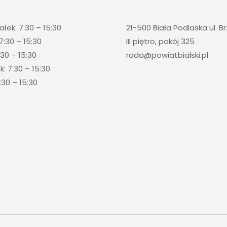
ałek: 7:30 – 15:30
21-500 Biała Podlaska ul. B
7:30 – 15:30
III piętro, pokój 325
:30 – 15:30
rada@powiatbialski.pl
: 7:30 – 15:30
:30 – 15:30