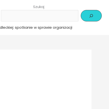
Szukaj
edleckiej: spotkanie w sprawie organizacji