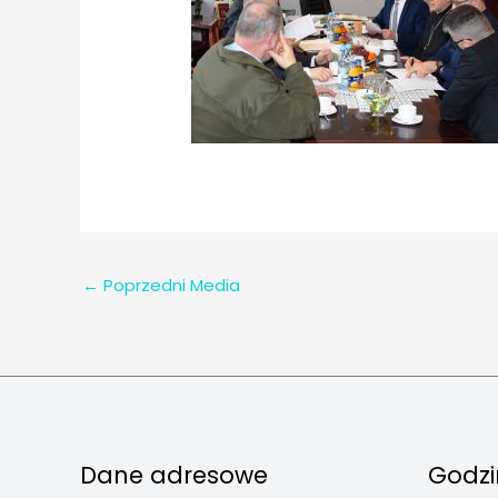
←
Poprzedni Media
Dane adresowe
Godzi