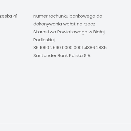
rzeska 41
Numer rachunku bankowego do
dokonywania wpłat na rzecz
Starostwa Powiatowego w Białej
Podlaskiej:
86 1090 2590 0000 0001 4386 2835
Santander Bank Polska S.A.