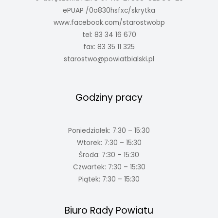
ePUAP /0o830hsfxc/skrytka
www.facebook.com/starostwobp
tel: 83 34 16 670
fax: 83 35 11 325
starostwo@powiatbialski.pl
Godziny pracy
Poniedziałek: 7:30 – 15:30
Wtorek: 7:30 – 15:30
Środa: 7:30 – 15:30
Czwartek: 7:30 – 15:30
Piątek: 7:30 – 15:30
Biuro Rady Powiatu