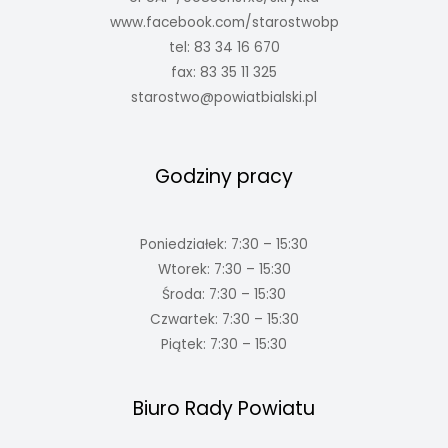
www.facebook.com/starostwobp
tel: 83 34 16 670
fax: 83 35 11 325
starostwo@powiatbialski.pl
Godziny pracy
Poniedziałek: 7:30 – 15:30
Wtorek: 7:30 – 15:30
Środa: 7:30 – 15:30
Czwartek: 7:30 – 15:30
Piątek: 7:30 – 15:30
Biuro Rady Powiatu