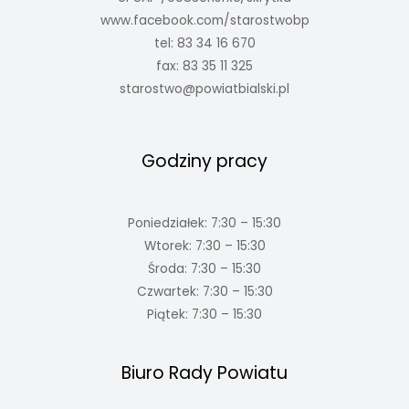
www.facebook.com/starostwobp
tel: 83 34 16 670
fax: 83 35 11 325
starostwo@powiatbialski.pl
Godziny pracy
Poniedziałek: 7:30 – 15:30
Wtorek: 7:30 – 15:30
Środa: 7:30 – 15:30
Czwartek: 7:30 – 15:30
Piątek: 7:30 – 15:30
Biuro Rady Powiatu