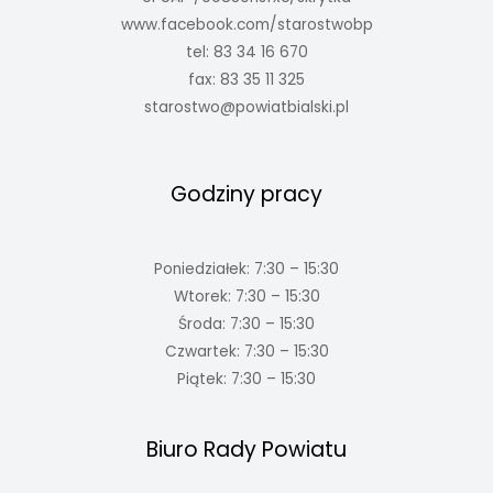
www.facebook.com/starostwobp
tel: 83 34 16 670
fax: 83 35 11 325
starostwo@powiatbialski.pl
Godziny pracy
Poniedziałek: 7:30 – 15:30
Wtorek: 7:30 – 15:30
Środa: 7:30 – 15:30
Czwartek: 7:30 – 15:30
Piątek: 7:30 – 15:30
Biuro Rady Powiatu