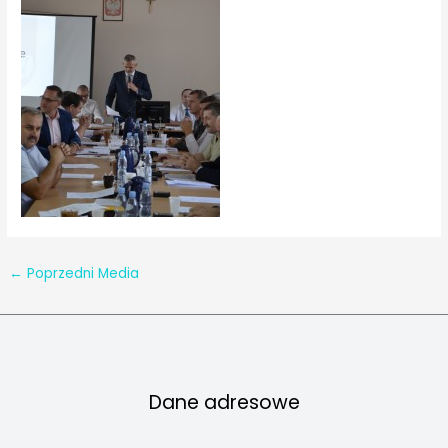
←
Poprzedni Media
Dane adresowe