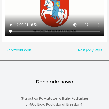
←
Poprzedni Wpis
Następny Wpis
→
Dane adresowe
Starostwo Powiatowe w Białej Podlaskiej
21-500 Biała Podlaska ul. Brzeska 41