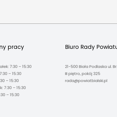
ny pracy
Biuro Rady Powiat
ałek: 7:30 – 15:30
21-500 Biała Podlaska ul. B
7:30 – 15:30
III piętro, pokój 325
:30 – 15:30
rada@powiatbialski.pl
: 7:30 – 15:30
:30 – 15:30