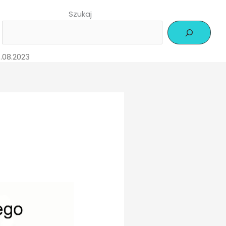
Szukaj
1.08.2023