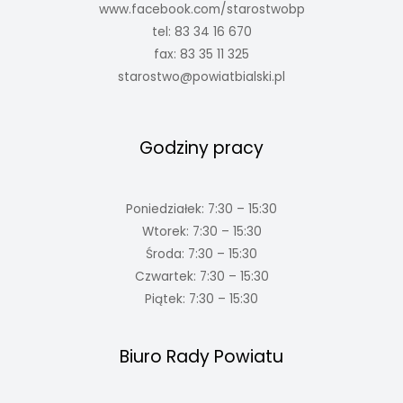
www.facebook.com/starostwobp
tel: 83 34 16 670
fax: 83 35 11 325
starostwo@powiatbialski.pl
Godziny pracy
Poniedziałek: 7:30 – 15:30
Wtorek: 7:30 – 15:30
Środa: 7:30 – 15:30
Czwartek: 7:30 – 15:30
Piątek: 7:30 – 15:30
Biuro Rady Powiatu