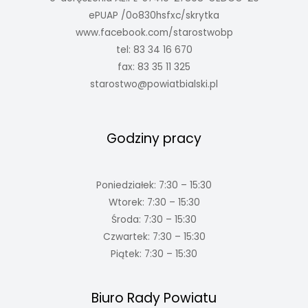
ePUAP /0o830hsfxc/skrytka
www.facebook.com/starostwobp
tel: 83 34 16 670
fax: 83 35 11 325
starostwo@powiatbialski.pl
Godziny pracy
Poniedziałek: 7:30 – 15:30
Wtorek: 7:30 – 15:30
Środa: 7:30 – 15:30
Czwartek: 7:30 – 15:30
Piątek: 7:30 – 15:30
Biuro Rady Powiatu