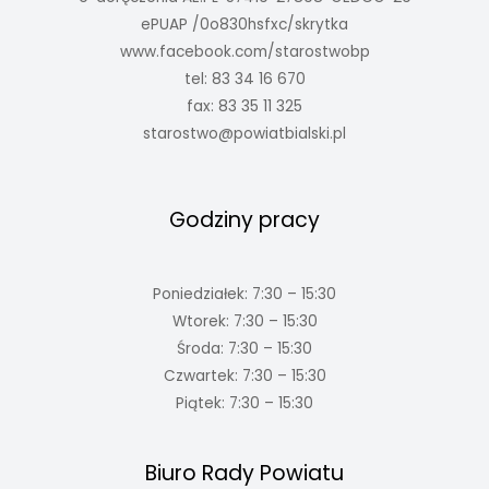
ePUAP /0o830hsfxc/skrytka
www.facebook.com/starostwobp
tel: 83 34 16 670
fax: 83 35 11 325
starostwo@powiatbialski.pl
Godziny pracy
Poniedziałek: 7:30 – 15:30
Wtorek: 7:30 – 15:30
Środa: 7:30 – 15:30
Czwartek: 7:30 – 15:30
Piątek: 7:30 – 15:30
Biuro Rady Powiatu