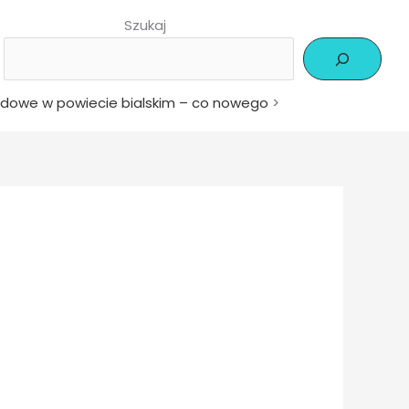
Szukaj
dowe w powiecie bialskim – co nowego
>