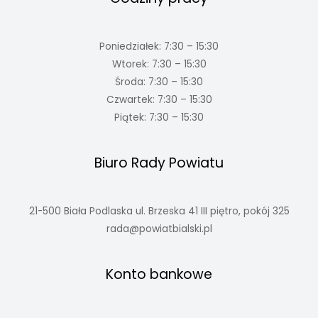
Poniedziałek: 7:30 – 15:30
Wtorek: 7:30 – 15:30
Środa: 7:30 – 15:30
Czwartek: 7:30 – 15:30
Piątek: 7:30 – 15:30
Biuro Rady Powiatu
21-500 Biała Podlaska ul. Brzeska 41 III piętro, pokój 325
rada@powiatbialski.pl
Konto bankowe